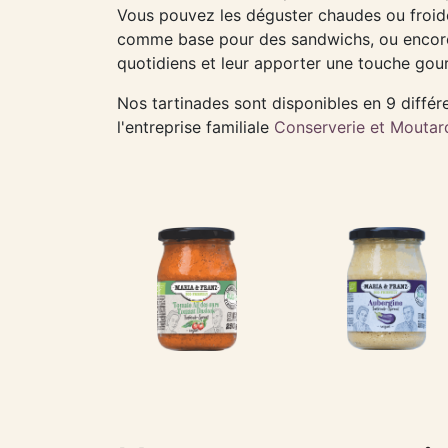
Vous pouvez les déguster chaudes ou froid
comme base pour des sandwichs, ou encor
quotidiens et leur apporter une touche go
Nos tartinades sont disponibles en 9 différ
l'entreprise familiale
Conserverie et Moutar