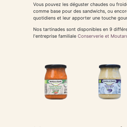
Vous pouvez les déguster chaudes ou froid
comme base pour des sandwichs, ou encor
quotidiens et leur apporter une touche go
Nos tartinades sont disponibles en 9 différ
l'entreprise familiale
Conserverie et Moutar