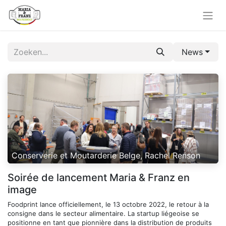
News
Conserverie et Moutarderie Belge, Rachel Renson
Soirée de lancement Maria & Franz en
image
Foodprint lance officiellement, le 13 octobre 2022, le retour à la
consigne dans le secteur alimentaire. La startup liégeoise se
positionne en tant que pionnière dans la distribution de produits