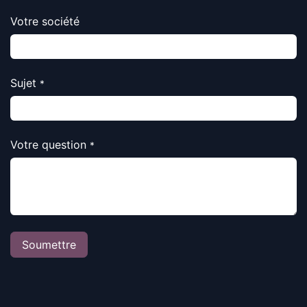
Votre société
Sujet
*
Votre question
*
Soumettre