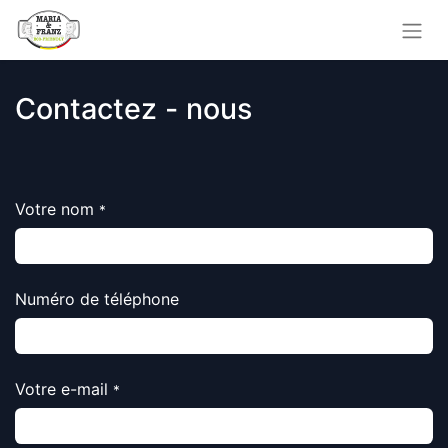
Contactez - nous
Votre nom
*
Numéro de téléphone
Votre e-mail
*