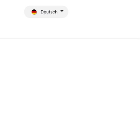
Deutsch
Blog