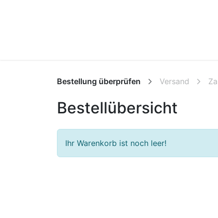
Hom
Bestellung überprüfen
Versand
Za
Bestellübersicht
Ihr Warenkorb ist noch leer!