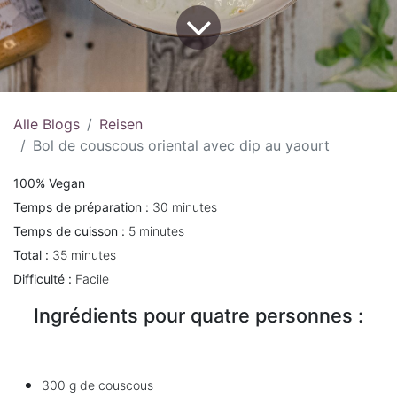
Alle Blogs
Reisen
Bol de couscous oriental avec dip au yaourt
100% Vegan
Temps de préparation :
30 minutes
Temps de cuisson :
5 minutes
Total :
35 minutes
Difficulté :
Facile
Ingrédients pour quatre personnes :
300 g de couscous