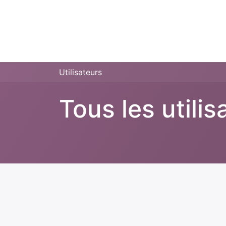
Accueil
C
Utilisateurs
Tous les utilis