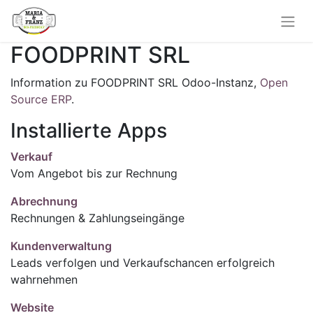
FOODPRINT SRL
Information zu FOODPRINT SRL Odoo-Instanz,
Open
Source ERP
.
Installierte Apps
Verkauf
Vom Angebot bis zur Rechnung
Abrechnung
Rechnungen & Zahlungseingänge
Kundenverwaltung
Leads verfolgen und Verkaufschancen erfolgreich
wahrnehmen
Website