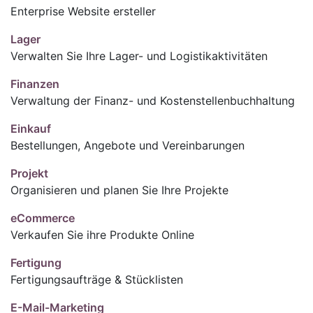
Enterprise Website ersteller
Lager
Verwalten Sie Ihre Lager- und Logistikaktivitäten
Finanzen
Verwaltung der Finanz- und Kostenstellenbuchhaltung
Einkauf
Bestellungen, Angebote und Vereinbarungen
Projekt
Organisieren und planen Sie Ihre Projekte
eCommerce
Verkaufen Sie ihre Produkte Online
Fertigung
Fertigungsaufträge & Stücklisten
E-Mail-Marketing