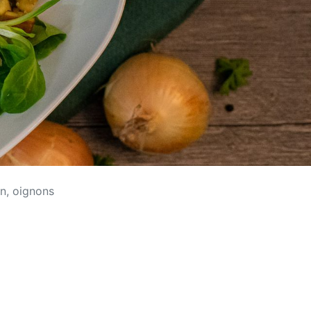
n, oignons