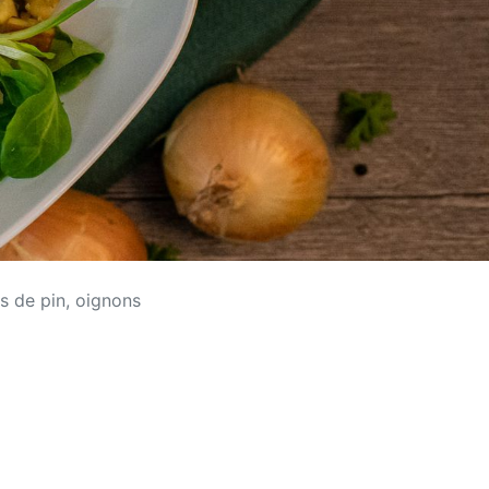
s de pin, oignons