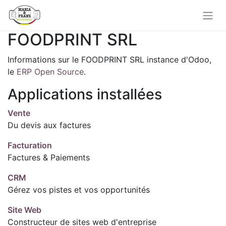
FOODPRINT SRL
Informations sur le FOODPRINT SRL instance d'Odoo,
le
ERP Open Source
.
Applications installées
Vente
Du devis aux factures
Facturation
Factures & Paiements
CRM
Gérez vos pistes et vos opportunités
Site Web
Constructeur de sites web d'entreprise