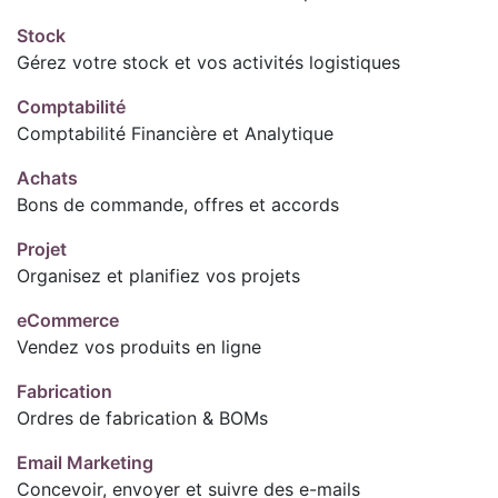
Stock
Gérez votre stock et vos activités logistiques
Comptabilité
Comptabilité Financière et Analytique
Achats
Bons de commande, offres et accords
Projet
Organisez et planifiez vos projets
eCommerce
Vendez vos produits en ligne
Fabrication
Ordres de fabrication & BOMs
Email Marketing
Concevoir, envoyer et suivre des e-mails