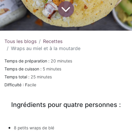
Tous les blogs
Recettes
Wraps au miel et à la moutarde
Temps de préparation :
20 minutes
Temps de cuisson :
5 minutes
Temps total :
25 minutes
Difficulté : F
acile
Ingrédients pour quatre personnes :
8 petits wraps de blé