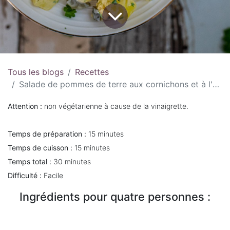
Tous les blogs
Recettes
Salade de pommes de terre aux cornichons et à l'œuf
Attention :
non végétarienne à cause de la vinaigrette.
Temps de préparation :
15 minutes
Temps de cuisson :
15 minutes
Temps total :
30 minutes
Difficulté :
Facile
Ingrédients pour quatre personnes :