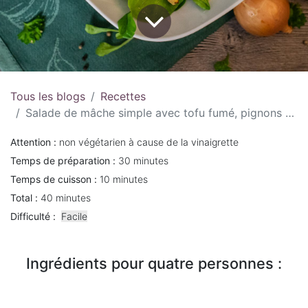
Tous les blogs
Recettes
Salade de mâche simple avec tofu fumé, pignons de pin, oignons
Attention :
non végétarien à cause de la vinaigrette
Temps de préparation :
30 minutes
Temps de cuisson :
10 minutes
Total :
40 minutes
Difficulté :
Facile
Ingrédients pour quatre personnes :